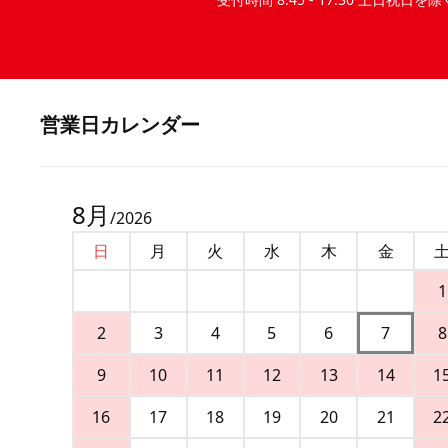
営業⽇カレンダー
8
月
/
2026
日
月
火
水
木
金
1
2
3
4
5
6
7
8
9
10
11
12
13
14
1
16
17
18
19
20
21
2