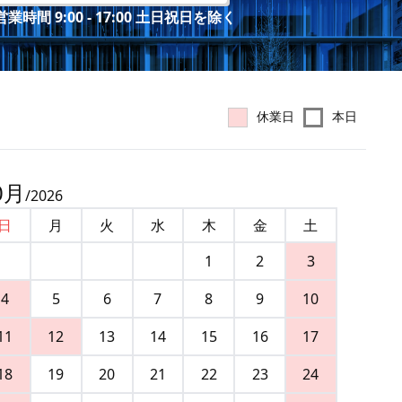
業時間 9:00 - 17:00 土日祝日を除く
休業日
本日
0
月
/
2026
日
月
火
水
木
金
土
1
2
3
4
5
6
7
8
9
10
11
12
13
14
15
16
17
18
19
20
21
22
23
24