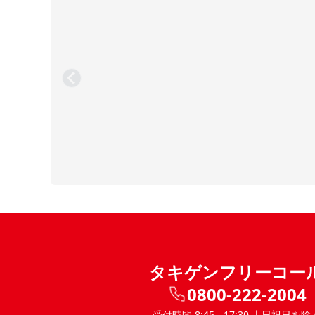
タキゲンフリーコー
0800-222-2004
受付時間 8:45 - 17:30 土日祝日を除