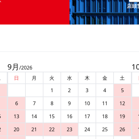
店頭営
9
月
1
/
2026
土
日
月
火
水
木
金
土
1
2
3
4
5
6
7
8
9
10
11
12
5
13
14
15
16
17
18
19
2
20
21
22
23
24
25
26