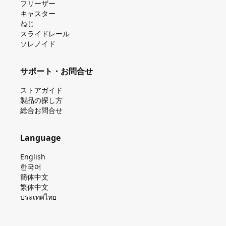
フリーザー
キャスター
ねじ
スライドレール
ソレノイド
サポート・お問合せ
ストアガイド
製品の探し⽅
総合お問合せ
Language
English
한국어
簡体中文
繁体中文
ประเทศไทย