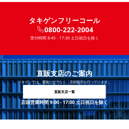
タキゲンフリーコール
0800-222-2004
受付時間 8:45 - 17:30 土日祝日を除く
直販支店のご案内
タキゲンでは、通販だけでなく、店頭販売も行っています。
直販支店一覧
店頭営業時間 9:00 - 17:00 土日祝日を除く