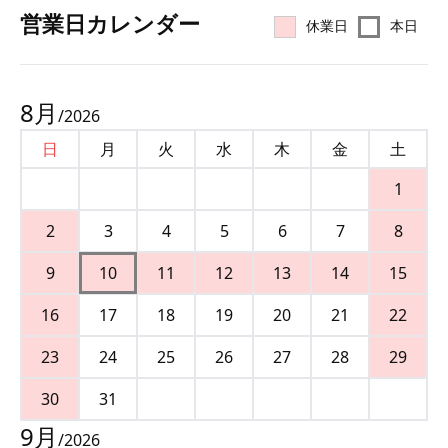
営業⽇カレンダー
休業日
本日
8
月
/
2026
日
月
火
水
木
金
土
1
2
3
4
5
6
7
8
9
10
11
12
13
14
15
16
17
18
19
20
21
22
23
24
25
26
27
28
29
30
31
9
月
/
2026