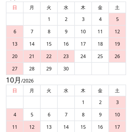
日
月
火
水
木
金
土
1
2
3
4
5
6
7
8
9
10
11
12
13
14
15
16
17
18
19
20
21
22
23
24
25
26
27
28
29
30
10
月
/
2026
日
月
火
水
木
金
土
1
2
3
4
5
6
7
8
9
10
11
12
13
14
15
16
17