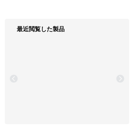
最近閲覧した製品