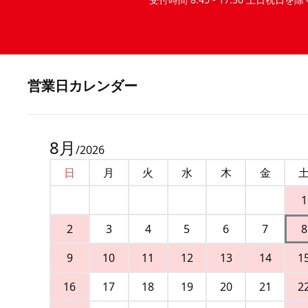
営業⽇カレンダー
8
月
/
2026
日
月
火
水
木
金
1
2
3
4
5
6
7
8
9
10
11
12
13
14
1
16
17
18
19
20
21
2