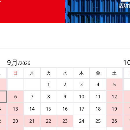
店頭営
9
月
1
/
2026
土
日
月
火
水
木
金
土
1
2
3
4
5
6
7
8
9
10
11
12
5
13
14
15
16
17
18
19
2
20
21
22
23
24
25
26