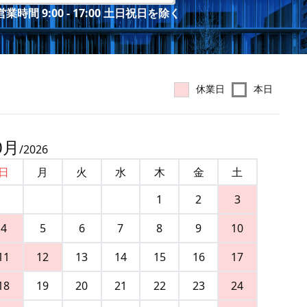
業時間 9:00 - 17:00 土日祝日を除く
休業日
本日
0
月
/
2026
日
月
火
水
木
金
土
1
2
3
4
5
6
7
8
9
10
11
12
13
14
15
16
17
18
19
20
21
22
23
24