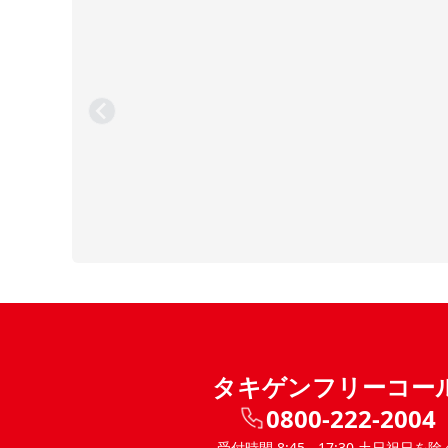
タキゲンフリーコー
0800-222-2004
受付時間 8:45 - 17:30 土日祝日を除