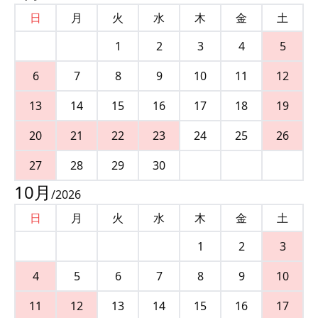
日
月
火
水
木
金
土
1
2
3
4
5
6
7
8
9
10
11
12
13
14
15
16
17
18
19
20
21
22
23
24
25
26
27
28
29
30
10
月
/
2026
日
月
火
水
木
金
土
1
2
3
4
5
6
7
8
9
10
11
12
13
14
15
16
17