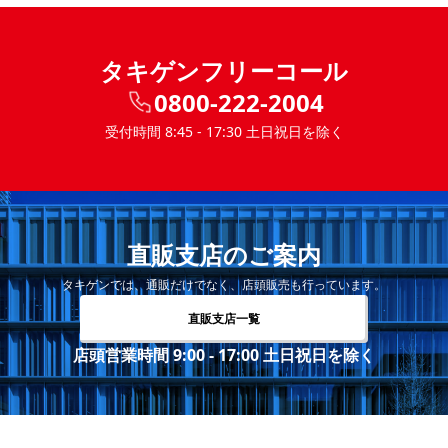
タキゲンフリーコール
0800-222-2004
受付時間 8:45 - 17:30 土日祝日を除く
直販支店のご案内
タキゲンでは、通販だけでなく、店頭販売も行っています。
直販支店一覧
店頭営業時間 9:00 - 17:00 土日祝日を除く