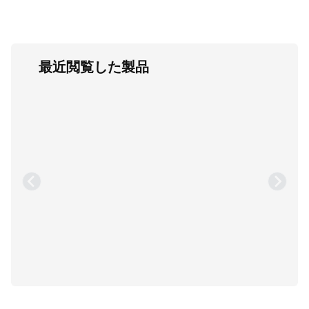
最近閲覧した製品