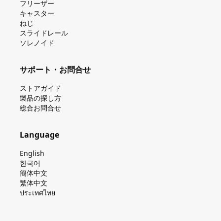
フリーザー
キャスター
ねじ
スライドレール
ソレノイド
サポート・お問合せ
ストアガイド
製品の探し⽅
総合お問合せ
Language
English
한국어
簡体中文
繁体中文
ประเทศไทย