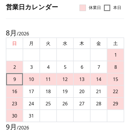
営業⽇カレンダー
休業日
本日
8
月
/
2026
日
月
火
水
木
金
土
1
2
3
4
5
6
7
8
9
10
11
12
13
14
15
16
17
18
19
20
21
22
23
24
25
26
27
28
29
30
31
9
月
/
2026