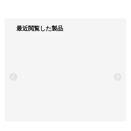
最近閲覧した製品