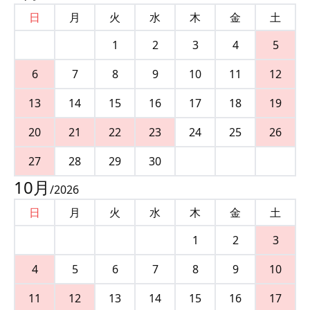
日
月
火
水
木
金
土
1
2
3
4
5
6
7
8
9
10
11
12
13
14
15
16
17
18
19
20
21
22
23
24
25
26
27
28
29
30
10
月
/
2026
日
月
火
水
木
金
土
1
2
3
4
5
6
7
8
9
10
11
12
13
14
15
16
17