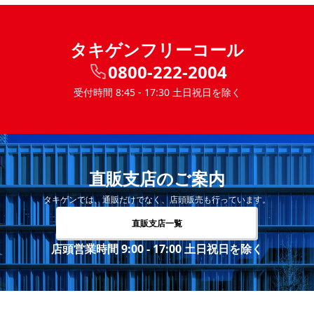
タキゲンフリーコール
0800-222-2004
受付時間 8:45 - 17:30 土日祝日を除く
直販支店のご案内
タキゲンでは、通販だけでなく、店頭販売も行っています。
直販支店一覧
店頭営業時間 9:00 - 17:00 土日祝日を除く