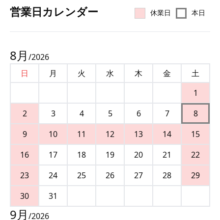
営業⽇カレンダー
休業日
本日
8
月
/
2026
日
月
火
水
木
金
土
1
2
3
4
5
6
7
8
9
10
11
12
13
14
15
16
17
18
19
20
21
22
23
24
25
26
27
28
29
30
31
9
月
/
2026