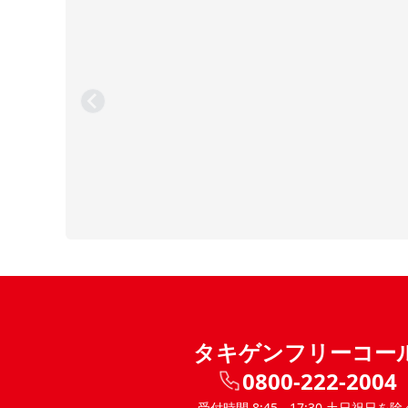
タキゲンフリーコー
0800-222-2004
受付時間 8:45 - 17:30 土日祝日を除