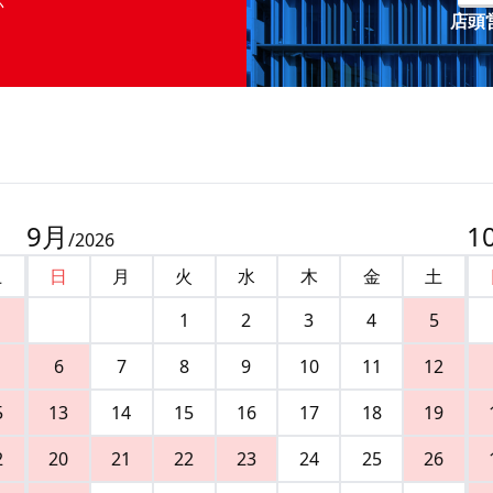
店頭営
9
月
1
/
2026
土
日
月
火
水
木
金
土
1
2
3
4
5
6
7
8
9
10
11
12
5
13
14
15
16
17
18
19
2
20
21
22
23
24
25
26