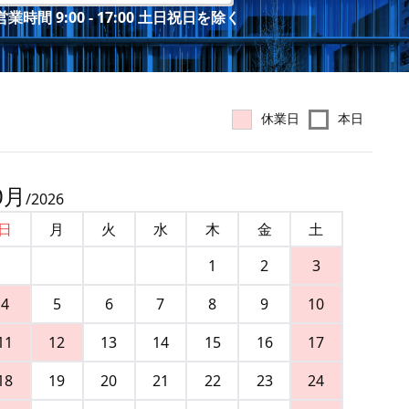
業時間 9:00 - 17:00 土日祝日を除く
休業日
本日
0
月
/
2026
日
月
火
水
木
金
土
1
2
3
4
5
6
7
8
9
10
11
12
13
14
15
16
17
18
19
20
21
22
23
24