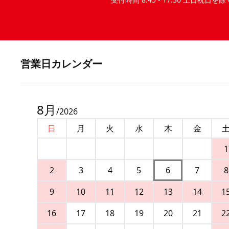
営業⽇カレンダー
8
月
/
2026
日
月
火
水
木
金
1
2
3
4
5
6
7
8
9
10
11
12
13
14
1
16
17
18
19
20
21
2