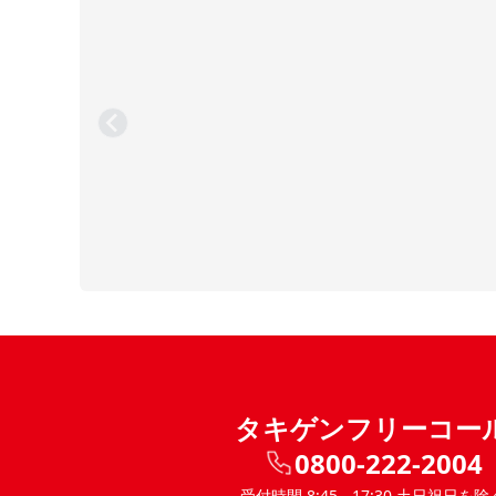
タキゲンフリーコー
0800-222-2004
受付時間 8:45 - 17:30 土日祝日を除