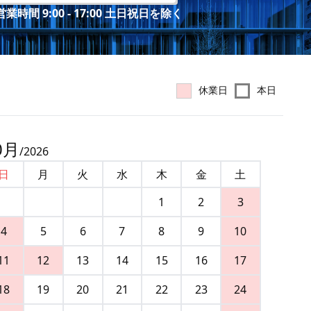
業時間 9:00 - 17:00 土日祝日を除く
休業日
本日
0
月
/
2026
日
月
火
水
木
金
土
1
2
3
4
5
6
7
8
9
10
11
12
13
14
15
16
17
18
19
20
21
22
23
24