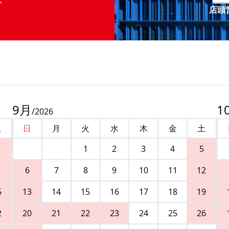
店頭営
9
月
1
/
2026
土
日
月
火
水
木
金
土
1
2
3
4
5
6
7
8
9
10
11
12
5
13
14
15
16
17
18
19
2
20
21
22
23
24
25
26