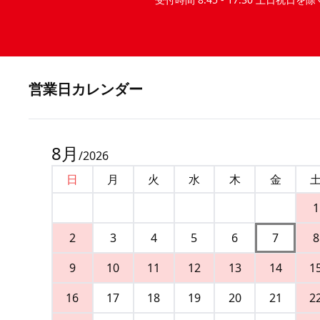
営業⽇カレンダー
8
月
/
2026
日
月
火
水
木
金
1
2
3
4
5
6
7
8
9
10
11
12
13
14
1
16
17
18
19
20
21
2