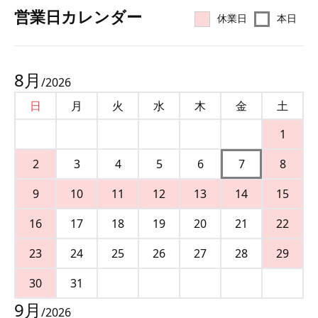
営業⽇カレンダー
休業日
本日
8
月
/
2026
日
月
火
水
木
金
土
1
2
3
4
5
6
7
8
9
10
11
12
13
14
15
16
17
18
19
20
21
22
23
24
25
26
27
28
29
30
31
9
月
/
2026