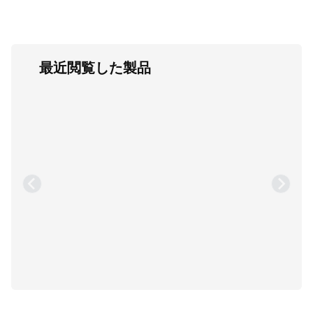
最近閲覧した製品