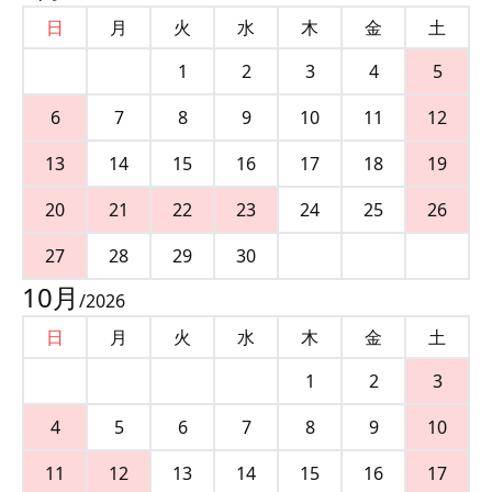
日
月
火
水
木
金
土
1
2
3
4
5
6
7
8
9
10
11
12
13
14
15
16
17
18
19
20
21
22
23
24
25
26
27
28
29
30
10
月
/
2026
日
月
火
水
木
金
土
1
2
3
4
5
6
7
8
9
10
11
12
13
14
15
16
17