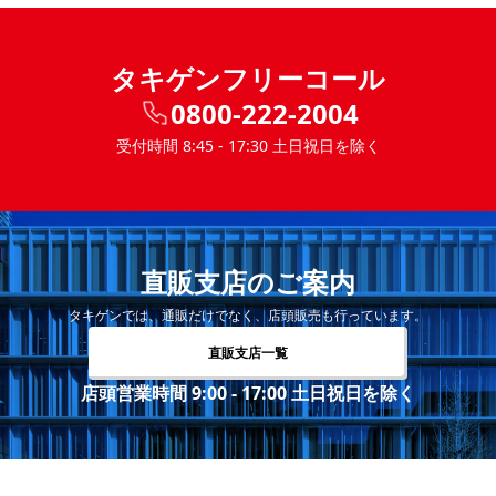
タキゲンフリーコール
0800-222-2004
受付時間 8:45 - 17:30 土日祝日を除く
直販支店のご案内
タキゲンでは、通販だけでなく、店頭販売も行っています。
直販支店一覧
店頭営業時間 9:00 - 17:00 土日祝日を除く