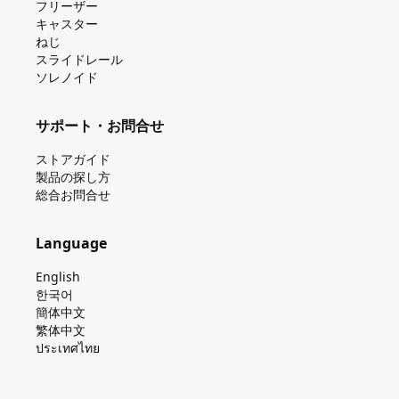
フリーザー
キャスター
ねじ
スライドレール
ソレノイド
サポート・お問合せ
ストアガイド
製品の探し⽅
総合お問合せ
Language
English
한국어
簡体中文
繁体中文
ประเทศไทย