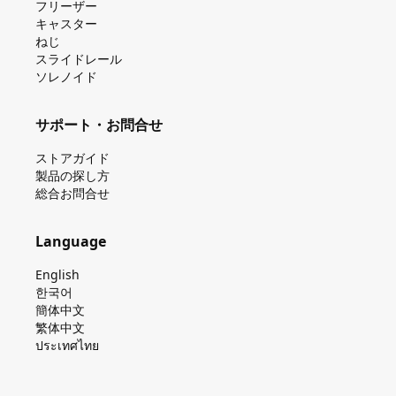
フリーザー
キャスター
ねじ
スライドレール
ソレノイド
サポート・お問合せ
ストアガイド
製品の探し⽅
総合お問合せ
Language
English
한국어
簡体中文
繁体中文
ประเทศไทย