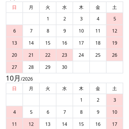
日
月
火
水
木
金
土
1
2
3
4
5
6
7
8
9
10
11
12
13
14
15
16
17
18
19
20
21
22
23
24
25
26
27
28
29
30
10
月
/
2026
日
月
火
水
木
金
土
1
2
3
4
5
6
7
8
9
10
11
12
13
14
15
16
17