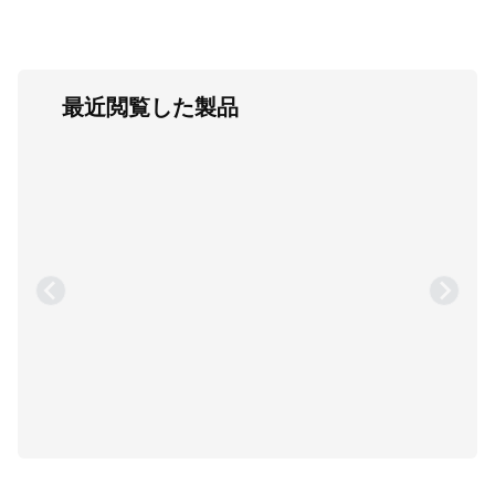
最近閲覧した製品