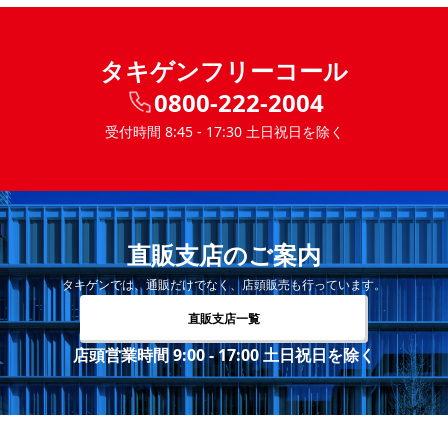
タキゲンフリーコール
0800-222-2004
受付時間 8:45 - 17:30 土日祝日を除く
直販支店のご案内
タキゲンでは、通販だけでなく、店頭販売も行っています。
直販支店一覧
店頭営業時間 9:00 - 17:00 土日祝日を除く