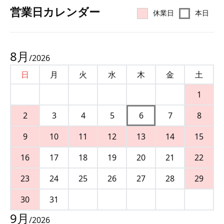
営業⽇カレンダー
休業日
本日
8
月
/
2026
日
月
火
水
木
金
土
1
2
3
4
5
6
7
8
9
10
11
12
13
14
15
16
17
18
19
20
21
22
23
24
25
26
27
28
29
30
31
9
月
/
2026