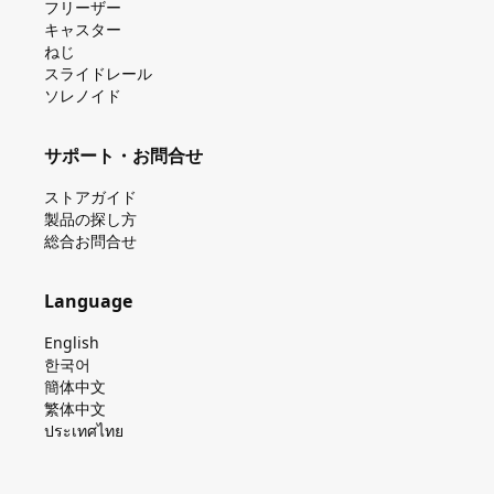
フリーザー
キャスター
ねじ
スライドレール
ソレノイド
サポート・お問合せ
ストアガイド
製品の探し⽅
総合お問合せ
Language
English
한국어
簡体中文
繁体中文
ประเทศไทย