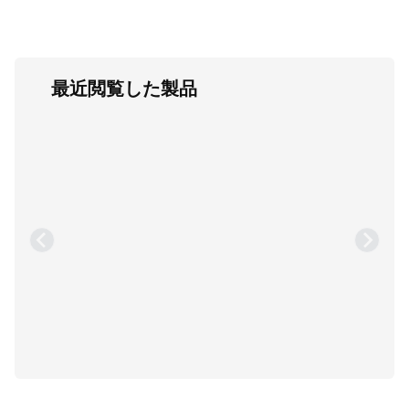
最近閲覧した製品