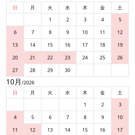
日
月
火
水
木
金
土
1
2
3
4
5
6
7
8
9
10
11
12
13
14
15
16
17
18
19
20
21
22
23
24
25
26
27
28
29
30
10
月
/
2026
日
月
火
水
木
金
土
1
2
3
4
5
6
7
8
9
10
11
12
13
14
15
16
17