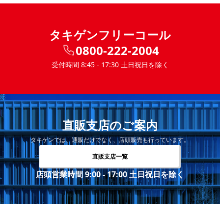
タキゲンフリーコール
0800-222-2004
受付時間 8:45 - 17:30 土日祝日を除く
直販支店のご案内
タキゲンでは、通販だけでなく、店頭販売も行っています。
直販支店一覧
店頭営業時間 9:00 - 17:00 土日祝日を除く