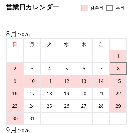
営業⽇カレンダー
休業日
本日
8
月
/
2026
日
月
火
水
木
金
土
1
2
3
4
5
6
7
8
9
10
11
12
13
14
15
16
17
18
19
20
21
22
23
24
25
26
27
28
29
30
31
9
月
/
2026