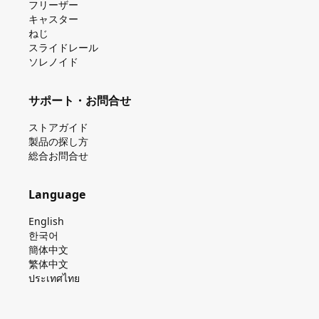
フリーザー
キャスター
ねじ
スライドレール
ソレノイド
サポート・お問合せ
ストアガイド
製品の探し⽅
総合お問合せ
Language
English
한국어
簡体中文
繁体中文
ประเทศไทย