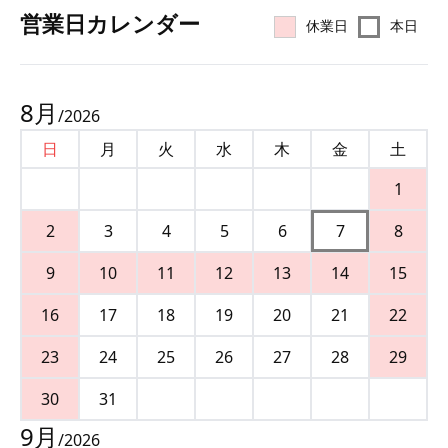
営業⽇カレンダー
休業日
本日
8
月
/
2026
日
月
火
水
木
金
土
1
2
3
4
5
6
7
8
9
10
11
12
13
14
15
16
17
18
19
20
21
22
23
24
25
26
27
28
29
30
31
9
月
/
2026