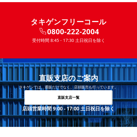
タキゲンフリーコール
0800-222-2004
受付時間 8:45 - 17:30 土日祝日を除く
直販支店のご案内
タキゲンでは、通販だけでなく、店頭販売も行っています。
直販支店一覧
店頭営業時間 9:00 - 17:00 土日祝日を除く