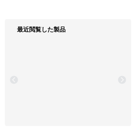
最近閲覧した製品