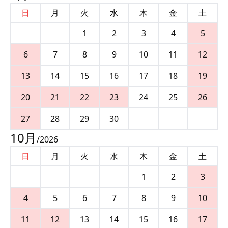
日
月
火
水
木
金
土
1
2
3
4
5
6
7
8
9
10
11
12
13
14
15
16
17
18
19
20
21
22
23
24
25
26
27
28
29
30
10
月
/
2026
日
月
火
水
木
金
土
1
2
3
4
5
6
7
8
9
10
11
12
13
14
15
16
17