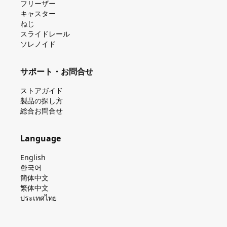
フリーザー
キャスター
ねじ
スライドレール
ソレノイド
サポート・お問合せ
ストアガイド
製品の探し⽅
総合お問合せ
Language
English
한국어
簡体中文
繁体中文
ประเทศไทย