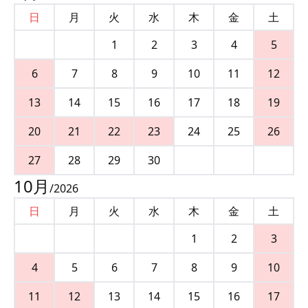
日
月
火
水
木
金
土
1
2
3
4
5
6
7
8
9
10
11
12
13
14
15
16
17
18
19
20
21
22
23
24
25
26
27
28
29
30
10
月
/
2026
日
月
火
水
木
金
土
1
2
3
4
5
6
7
8
9
10
11
12
13
14
15
16
17