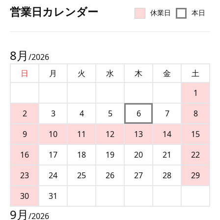
営業⽇カレンダー
休業日
本日
8
月
/
2026
日
月
火
水
木
金
土
1
2
3
4
5
6
7
8
9
10
11
12
13
14
15
16
17
18
19
20
21
22
23
24
25
26
27
28
29
30
31
9
月
/
2026