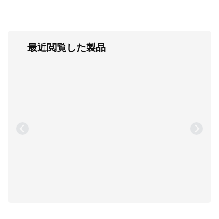
最近閲覧した製品