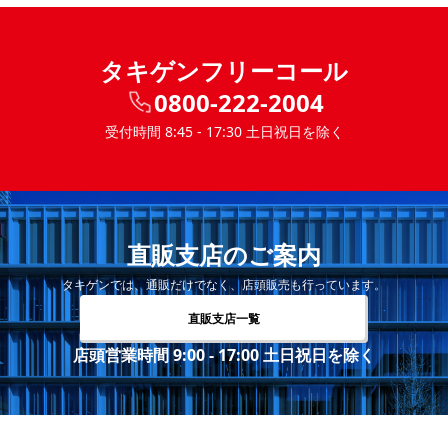
タキゲンフリーコール
0800-222-2004
受付時間 8:45 - 17:30 土日祝日を除く
直販支店のご案内
タキゲンでは、通販だけでなく、店頭販売も行っています。
直販支店一覧
店頭営業時間 9:00 - 17:00 土日祝日を除く